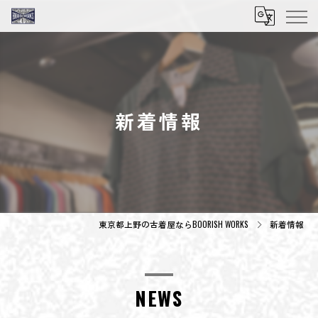
新着情報
東京都上野の古着屋ならBOORISH WORKS
新着情報
NEWS