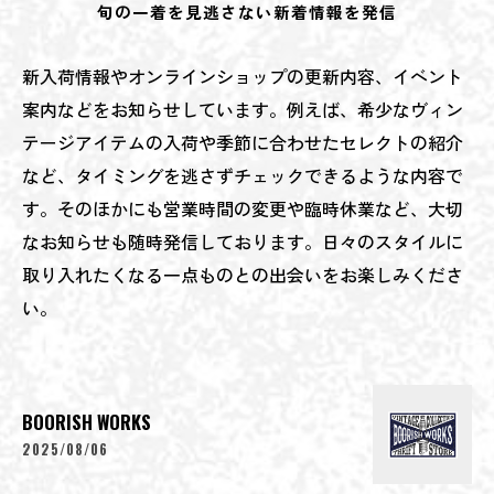
旬の一着を見逃さない新着情報を発信
新入荷情報やオンラインショップの更新内容、イベント
案内などをお知らせしています。例えば、希少なヴィン
テージアイテムの入荷や季節に合わせたセレクトの紹介
など、タイミングを逃さずチェックできるような内容で
す。そのほかにも営業時間の変更や臨時休業など、大切
なお知らせも随時発信しております。日々のスタイルに
取り入れたくなる一点ものとの出会いをお楽しみくださ
い。
BOORISH WORKS
2025/08/06