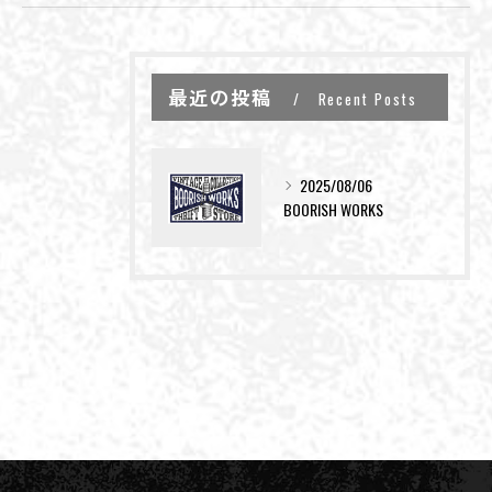
最近の投稿
Recent Posts
2025/08/06
BOORISH WORKS
お問い合わせはこちら