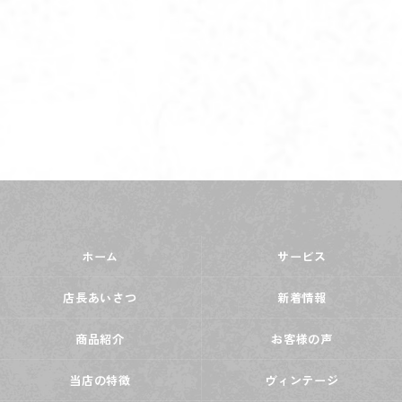
ホーム
サービス
店長あいさつ
新着情報
商品紹介
お客様の声
当店の特徴
ヴィンテージ