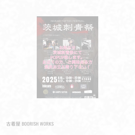
古着屋 BOORISH WORKS