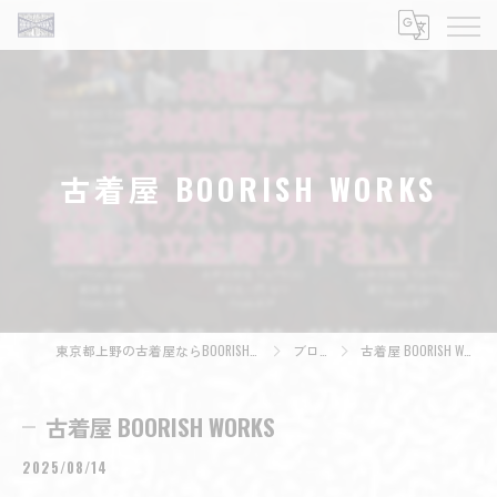
古着屋 BOORISH WORKS
東京都上野の古着屋ならBOORISH WORKS
ブログ
古着屋 BOORISH WORKS
古着屋 BOORISH WORKS
2025/08/14