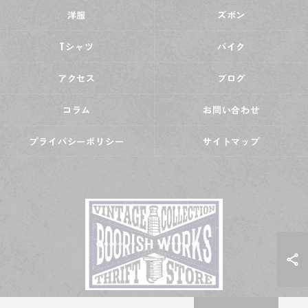
洋服
ズボン
Tシャツ
バイク
アクセス
ブログ
コラム
お問い合わせ
プライバシーポリシー
サイトマップ