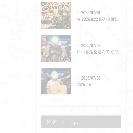
2026/07/19
🔥 2026.8.22 GRAND OPEN 🔥
2026/07/06
いつも足を運んでくださった皆様。
2026/07/06
2025.7.5
タグ
Tags