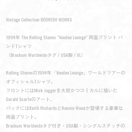
Vintage Collection BOORISH WORKS
1994年 The Rolling Stones “Voodoo Lounge” 両面プリント バ
ンドTシャツ
（Brockum Worldwideタグ / USA製 / XL）
Rolling Stonesの1994年「Voodoo Lounge」ワールドツアーの
オフィシャルTシャツ。
フロントにはMick Jaggerを大胆かつコミカルに描いた
Gerald Scarfeのアート、
バックにはKeith RichardsとRonnie Woodが登場する豪華な
両面プリント。
Brockum Worldwideタグ付き・USA製・シングルステッチの