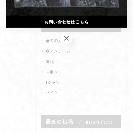
お問い合わせはこちら
カテゴリー
Categories
お問い合わせはこちら
全てのカテゴリー
ヴィンテージ
洋服
ズボン
Tシャツ
バイク
最近の投稿
Recent Posts