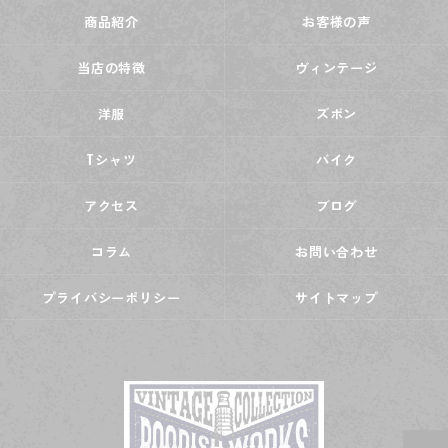
商品紹介
お客様の声
当店の特徴
ヴィンテージ
洋服
ズボン
Tシャツ
バイク
アクセス
ブログ
コラム
お問い合わせ
プライバシーポリシー
サイトマップ