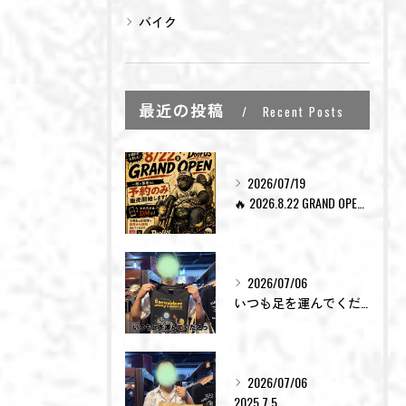
バイク
最近の投稿
Recent Posts
2026/07/19
🔥 2026.8.22 GRAND OPEN 🔥
2026/07/06
いつも足を運んでくださった皆様。
2026/07/06
2025.7.5