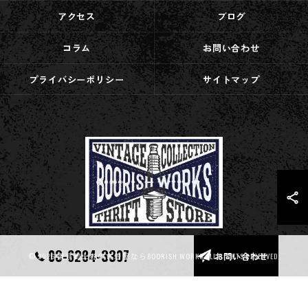
アクセス
ブログ
コラム
お問い合わせ
プライバシーポリシー
サイトマップ
03-6284-3307
お問い合わせ
© 2026 東京都上野の古着屋ならBOORISH WORKS ALL RIGHTS RESERVED.