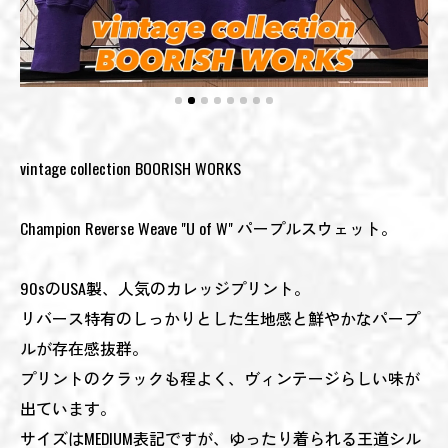
vintage collection BOORISH WORKS
Champion Reverse Weave "U of W" パープルスウェット。
90sのUSA製、人気のカレッジプリント。
リバース特有のしっかりとした生地感と鮮やかなパープ
ルが存在感抜群。
プリントのクラックも程よく、ヴィンテージらしい味が
出ています。
サイズはMEDIUM表記ですが、ゆったり着られる王道シル