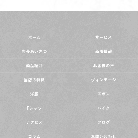
ホーム
サービス
店長あいさつ
新着情報
商品紹介
お客様の声
当店の特徴
ヴィンテージ
洋服
ズボン
Tシャツ
バイク
アクセス
ブログ
コラム
お問い合わせ