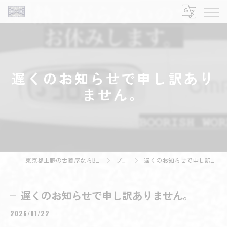
遅くのお知らせで申し訳あり
ません。
東京都上野の古着屋ならBOORISH WORKS
ブログ
遅くのお知らせで申し訳ありません。
遅くのお知らせで申し訳ありません。
2026/01/22