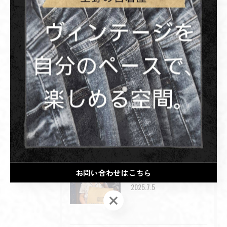
最近の投稿
Recent Posts
2026/07/19
🔥 2026.8.22 GRAND OPEN 🔥
2026/07/06
いつも足を運んでくださった皆様。
お問い合わせはこちら
2026/07/06
2025.7.5
お問い合わせはこちら