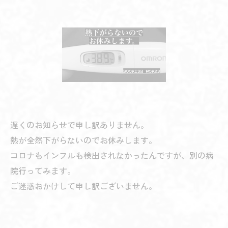
遅くのお知らせで申し訳ありません。
熱が全然下がらないのでお休みします。
コロナもインフルも検出されなかったんですが、別の病
院行ってみます。
ご迷惑おかけして申し訳ございません。