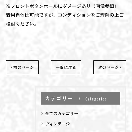
※フロントボタンホールにダメージあり（画像参照）
着用自体は可能ですが、コンディションをご理解の上ご
検討ください。
< 前のページ
一覧に戻る
次のページ >
カテゴリー
Categories
全てのカテゴリー
ヴィンテージ