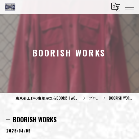
BOORISH WORKS⁡
東京都上野の古着屋ならBOORISH WORKS
ブログ
BOORISH WORKS⁡
BOORISH WORKS⁡
2026/04/09