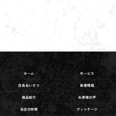
ホーム
サービス
店長あいさつ
新着情報
商品紹介
お客様の声
当店の特徴
ヴィンテージ