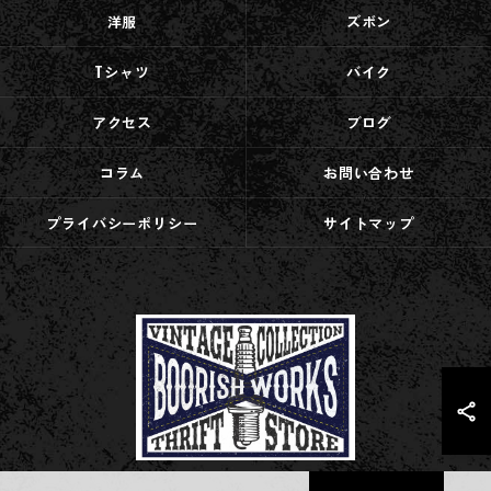
洋服
ズボン
Tシャツ
バイク
アクセス
ブログ
コラム
お問い合わせ
プライバシーポリシー
サイトマップ